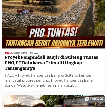
PALU
7/08/2026 - 07:44
Proyek Pengendali Banjir di Sulteng Tuntas
PHO, PT Datukarsa Trimulti Ungkap
Tantangannya
PALU – Proyek Pengendali Banjir di Sulteng kembali
mencatat progres penting. Proyek Pengendali Banjir
Sungai Watutela–Paneki resmi memasuki…