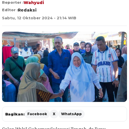
Reporter :
Wahyudi
Editor :
Redaksi
Sabtu, 12 Oktober 2024 - 21:14 WIB
Bagikan:
Facebook
X
WhatsApp