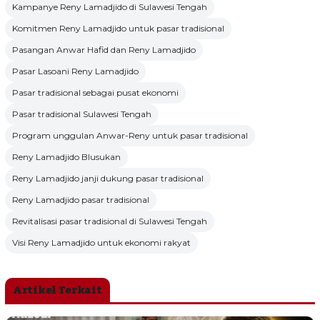
Kampanye Reny Lamadjido di Sulawesi Tengah
Komitmen Reny Lamadjido untuk pasar tradisional
Pasangan Anwar Hafid dan Reny Lamadjido
Pasar Lasoani Reny Lamadjido
Pasar tradisional sebagai pusat ekonomi
Pasar tradisional Sulawesi Tengah
Program unggulan Anwar-Reny untuk pasar tradisional
Reny Lamadjido Blusukan
Reny Lamadjido janji dukung pasar tradisional
Reny Lamadjido pasar tradisional
Revitalisasi pasar tradisional di Sulawesi Tengah
Visi Reny Lamadjido untuk ekonomi rakyat
Artikel Terkait