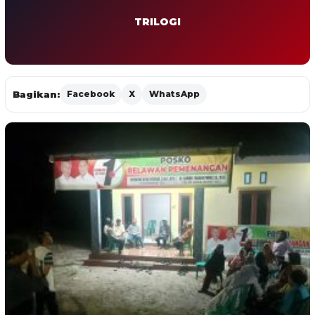
TRILOGI
Bagikan:
Facebook
X
WhatsApp