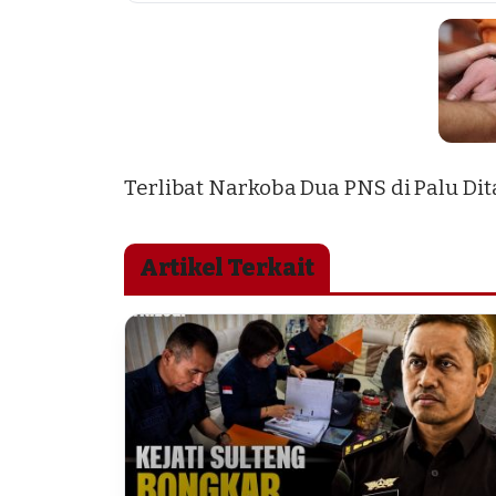
Terlibat Narkoba Dua PNS di Palu Di
Artikel Terkait