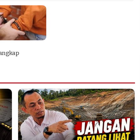
tangkap