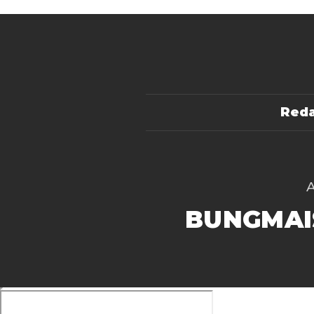
Reda
BUNGMAI