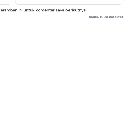
eramban ini untuk komentar saya berikutnya.
maks. 1000 karakter