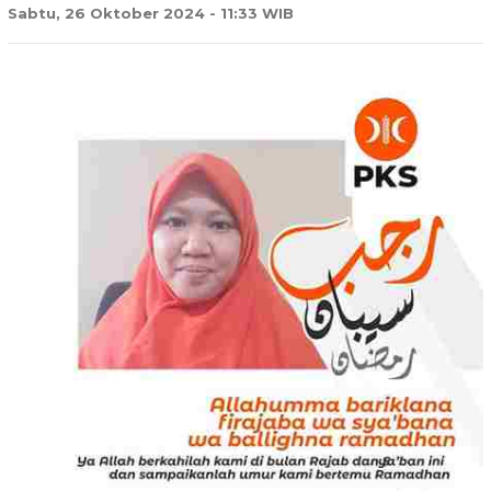
Sabtu, 26 Oktober 2024 - 11:33 WIB