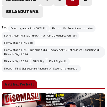
SELANJUTNYA
Tag:
Dukungan politik PKS Sigi
Fatnun W. Sesentina mundur
Komitmen PKS Sigi meski Fatnun dukung calon lain
Pernyataan PKS Sigi
Pernyataan PKS Sigi terkait dukungan politik Fatnun W. Sesentina di
Pilkada Sigi 2024
Pilkada Sigi 2024
PKS Sigi
PKS Sigi solid
Respon PKS Sigi setelah Fatnun W. Sesentina mundur
Artikel Terkait