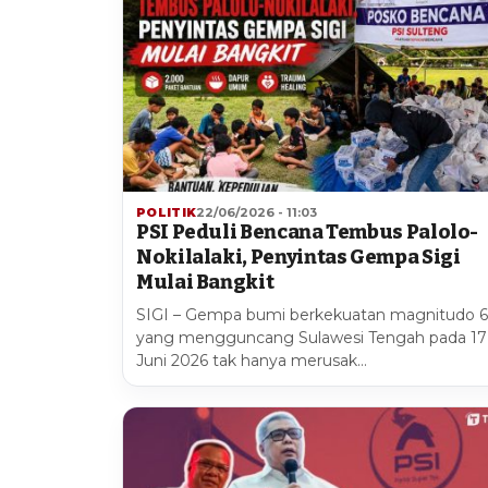
POLITIK
22/06/2026 - 11:03
PSI Peduli Bencana Tembus Palolo-
Nokilalaki, Penyintas Gempa Sigi
Mulai Bangkit
SIGI – Gempa bumi berkekuatan magnitudo 6
yang mengguncang Sulawesi Tengah pada 17
Juni 2026 tak hanya merusak…