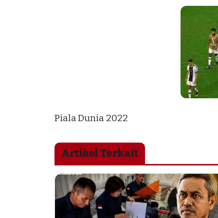
Piala Dunia 2022
Artikel Terkait