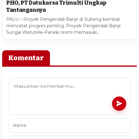
PHO, PT Datukarsa Trimulti Ungkap
Tantangannya
PALU – Proyek Pengendali Banjir di Sulteng kembali
mencatat progres penting. Proyek Pengendali Banjir
Sungai Watutela–Paneki resmi memasuki…
Komentar