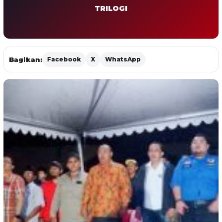
TRILOGI
Bagikan:
Facebook
X
WhatsApp