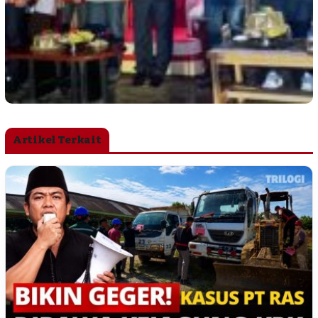
Artikel Terkait