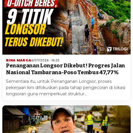
BINA MARGA
6/07/2026 - 16:25
Penanganan Longsor Dikebut ! Progres Jalan
Nasional Tambarana-Poso Tembus 47,77%
Sementara itu, untuk Penanganan Longsor, proses
pekerjaan kini difokuskan pada tahap pengecoran di lokasi
longsoran guna memperkuat struktur…