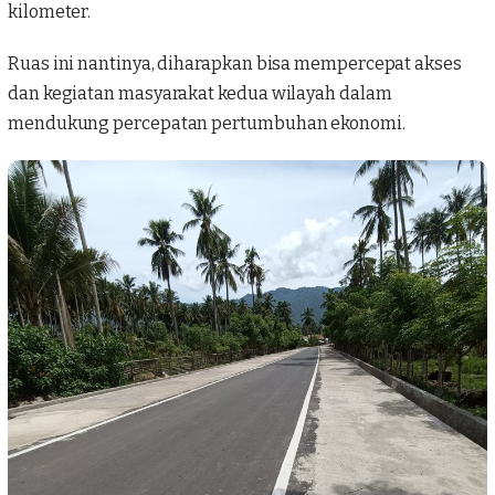
kilometer.
Ruas ini nantinya, diharapkan bisa mempercepat akses
dan kegiatan masyarakat kedua wilayah dalam
mendukung percepatan pertumbuhan ekonomi.