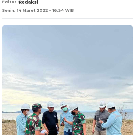
Editor :
Redaksi
Senin, 14 Maret 2022 - 16:34 WIB