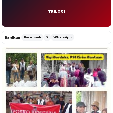
TRILOGI
Bagikan:
Facebook
X
WhatsApp