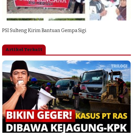
PSI Sulteng Kirim Bantuan Gempa Sigi
Artikel Terkait