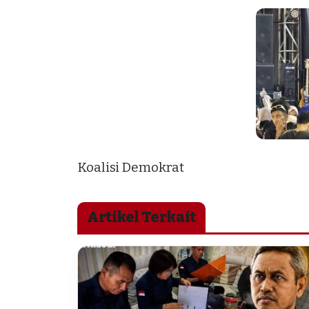
Koalisi Demokrat
Artikel Terkait