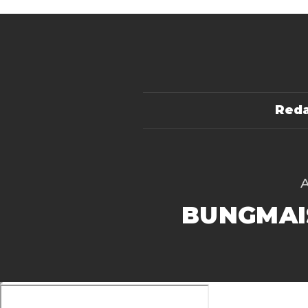
Reda
BUNGMAI