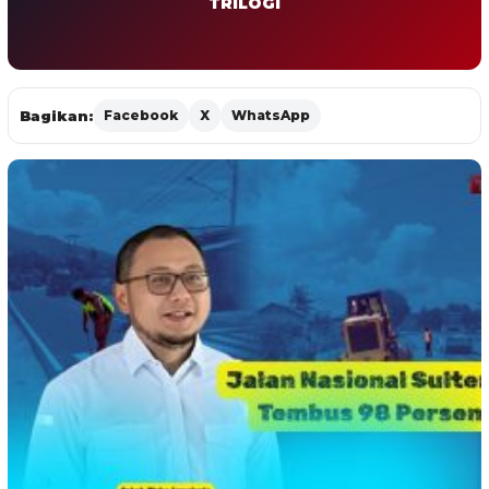
TRILOGI
Bagikan:
Facebook
X
WhatsApp