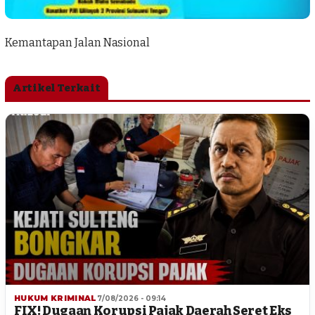
Kemantapan Jalan Nasional
Artikel Terkait
HUKUM KRIMINAL
7/08/2026 - 09:14
FIX! Dugaan Korupsi Pajak Daerah Seret Eks