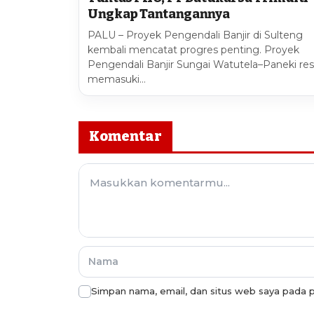
Ungkap Tantangannya
PALU – Proyek Pengendali Banjir di Sulteng
kembali mencatat progres penting. Proyek
Pengendali Banjir Sungai Watutela–Paneki re
memasuki…
Komentar
Simpan nama, email, dan situs web saya pada p