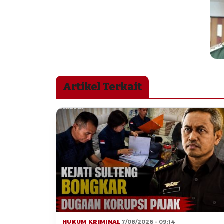
Artikel Terkait
HUKUM KRIMINAL
7/08/2026 - 09:14