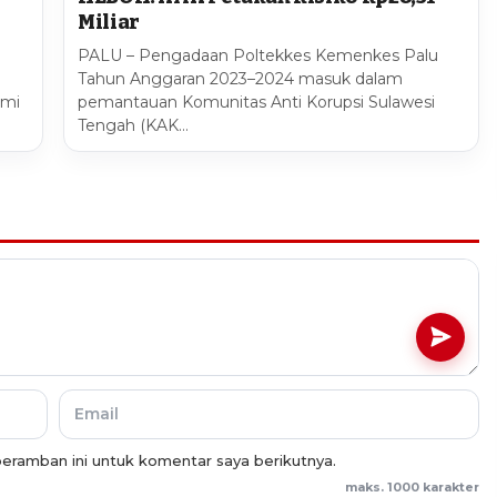
Miliar
PALU – Pengadaan Poltekkes Kemenkes Palu
Tahun Anggaran 2023–2024 masuk dalam
smi
pemantauan Komunitas Anti Korupsi Sulawesi
Tengah (KAK…
eramban ini untuk komentar saya berikutnya.
maks. 1000 karakter