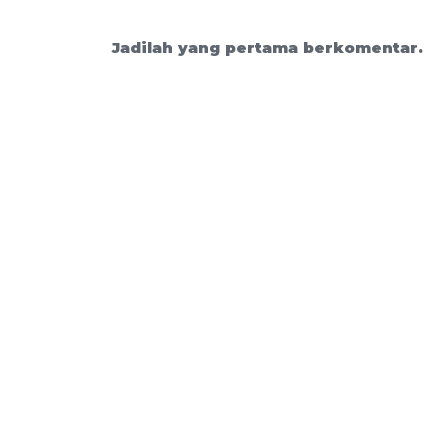
Jadilah yang pertama berkomentar.