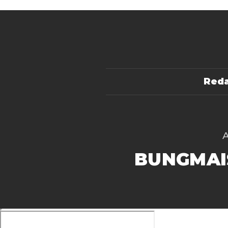
Reda
BUNGMAI