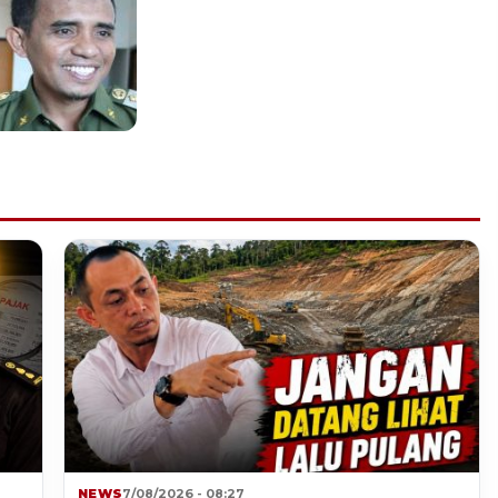
NEWS
7/08/2026 - 08:27