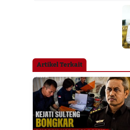
Artikel Terkait