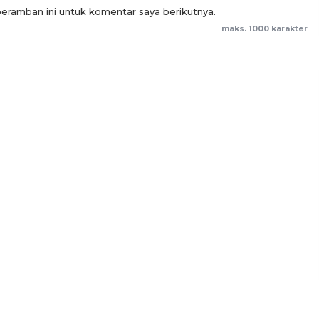
eramban ini untuk komentar saya berikutnya.
maks. 1000 karakter