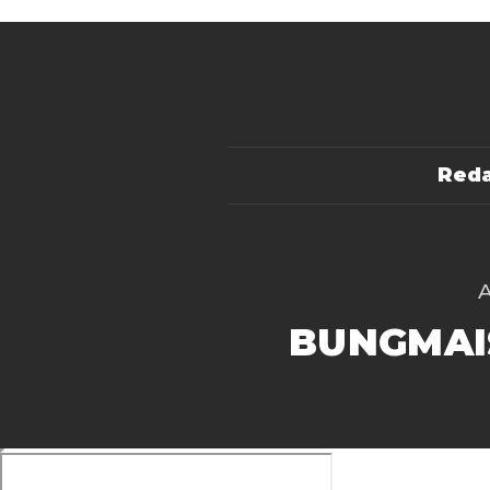
Reda
BUNGMAI