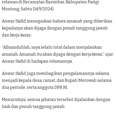
relawan di
Kecamatan Kasimbar
, Kabupaten Parigi
Moutong, Sabtu (14/9/2024).
Anwar Hafid menegaskan bahwa amanah yang diberikan
kepadanya akan dijaga dengan penuh tanggung jawab
dan kerja keras.
“Alhamdulilah, saya selalu total dalam menjalankan
amanah. Amanah itu akan dijaga dengan kerja keras,” ujar
Anwar Hafid di hadapan relawannya.
Anwar Hafid juga membagikan pengalamannya selama
menjadi kepala desa, camat, dan Bupati Morowali selama
dua periode, serta anggota DPR RI.
Menurutnya, semua jabatan tersebut dijalankan dengan
baik dan penuh tanggung jawab.