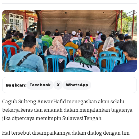
Bagikan:
Facebook
X
WhatsApp
Cagub Sulteng
Anwar Hafid
menegaskan akan selalu
bekerja keras dan amanah dalam menjalankan tugasnya
jika dipercaya memimpin Sulawesi Tengah.
Hal tersebut disampaikannya dalam dialog dengan tim