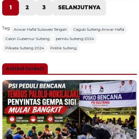
1
2
3
SELANJUTNYA
Tag:
Anwar Hafid Sulawesi Tengah
Cagub Sulteng Anwar Hafid
Calon Gubernur Sulteng
pemilu Sulteng 2024
Pilkada Sulteng 2024
Politik Sulteng
Artikel Terkait