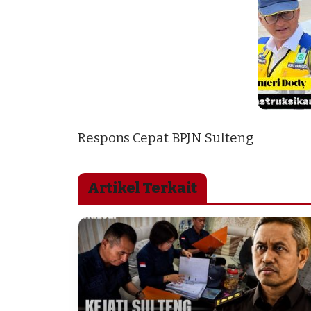
Respons Cepat BPJN Sulteng
Artikel Terkait