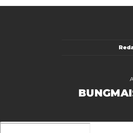
Reda
BUNGMAI