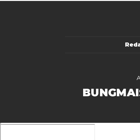
Reda
BUNGMAI