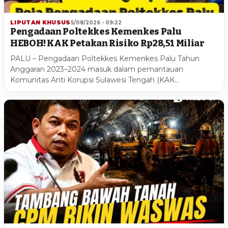
LIPUTAN KHUSUS
5/08/2026 - 09:22
Pengadaan Poltekkes Kemenkes Palu
HEBOH! KAK Petakan Risiko Rp28,51 Miliar
PALU – Pengadaan Poltekkes Kemenkes Palu Tahun
Anggaran 2023–2024 masuk dalam pemantauan
Komunitas Anti Korupsi Sulawesi Tengah (KAK…