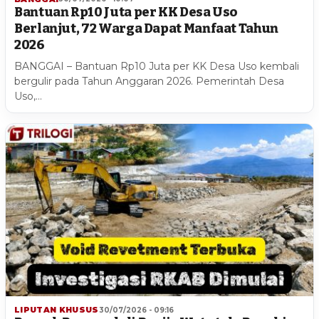
Bantuan Rp10 Juta per KK Desa Uso
Berlanjut, 72 Warga Dapat Manfaat Tahun
2026
BANGGAI – Bantuan Rp10 Juta per KK Desa Uso kembali
bergulir pada Tahun Anggaran 2026. Pemerintah Desa
Uso,…
LIPUTAN KHUSUS
30/07/2026 - 09:16