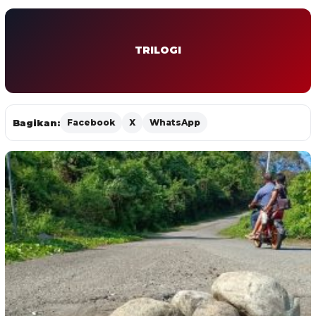
TRILOGI
Bagikan:
Facebook
X
WhatsApp