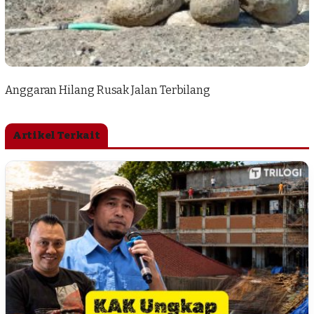
Anggaran Hilang Rusak Jalan Terbilang
Artikel Terkait