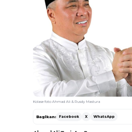
Kolase foto Ahmad Ali & Rusdy Mastura
Bagikan:
Facebook
X
WhatsApp