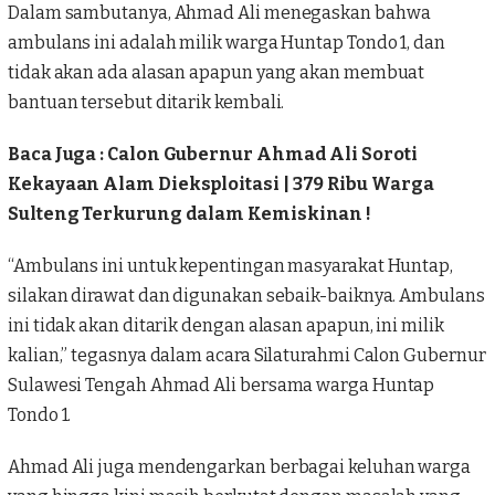
Dalam sambutanya, Ahmad Ali menegaskan bahwa
ambulans ini adalah milik warga Huntap Tondo 1, dan
tidak akan ada alasan apapun yang akan membuat
bantuan tersebut ditarik kembali.
Baca Juga :
Calon Gubernur Ahmad Ali Soroti
Kekayaan Alam Dieksploitasi | 379 Ribu Warga
Sulteng Terkurung dalam Kemiskinan !
“Ambulans ini untuk kepentingan masyarakat Huntap,
silakan dirawat dan digunakan sebaik-baiknya. Ambulans
ini tidak akan ditarik dengan alasan apapun, ini milik
kalian,” tegasnya dalam acara Silaturahmi Calon Gubernur
Sulawesi Tengah Ahmad Ali bersama warga Huntap
Tondo 1.
Ahmad Ali juga mendengarkan berbagai keluhan warga