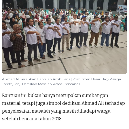
Ahmad Ali Serahkan Bantuan Ambulans | Komitmen Besar Bagi Warga
Tondo, Janji Bereskan Masalah Pasca-Bencana !
Bantuan ini bukan hanya merupakan sumbangan
material, tetapi juga simbol dedikasi Ahmad Ali terhadap
penyelesaian masalah yang masih dihadapi warga
setelah bencana tahun 2018.