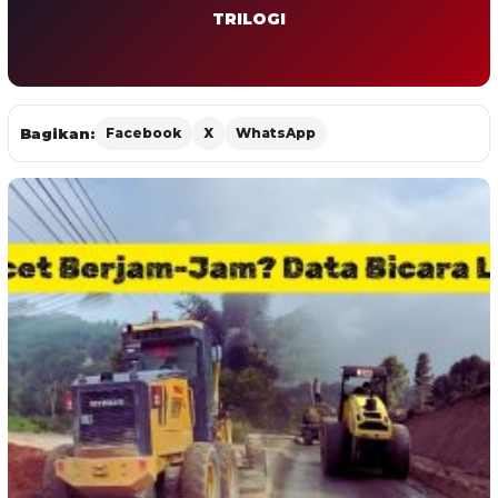
TRILOGI
Bagikan:
Facebook
X
WhatsApp