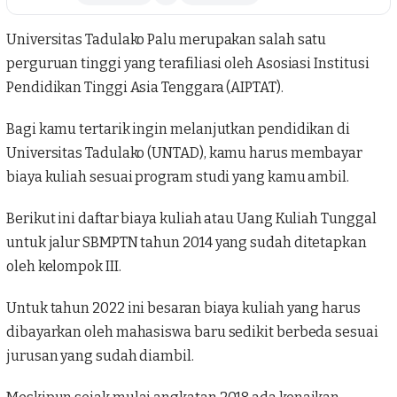
Universitas Tadulako
Palu merupakan salah satu
perguruan tinggi yang terafiliasi oleh Asosiasi Institusi
Pendidikan Tinggi Asia Tenggara (AIPTAT).
Bagi kamu tertarik ingin melanjutkan pendidikan di
Universitas Tadulako
(UNTAD), kamu harus membayar
biaya kuliah sesuai program studi yang kamu ambil.
Berikut ini daftar biaya kuliah atau Uang Kuliah Tunggal
untuk jalur SBMPTN tahun 2014 yang sudah ditetapkan
oleh kelompok III.
Untuk tahun 2022 ini besaran
biaya kuliah
yang harus
dibayarkan oleh mahasiswa baru sedikit berbeda sesuai
jurusan yang sudah diambil.