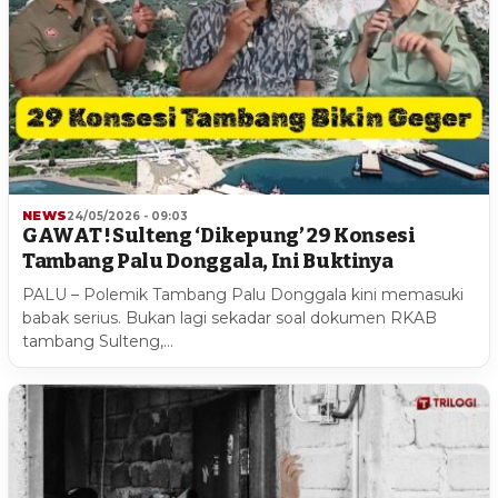
NEWS
24/05/2026 - 09:03
GAWAT ! Sulteng ‘Dikepung’ 29 Konsesi
Tambang Palu Donggala, Ini Buktinya
PALU – Polemik Tambang Palu Donggala kini memasuki
babak serius. Bukan lagi sekadar soal dokumen RKAB
tambang Sulteng,…