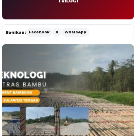
TRILOGI
Bagikan:
Facebook
X
WhatsApp