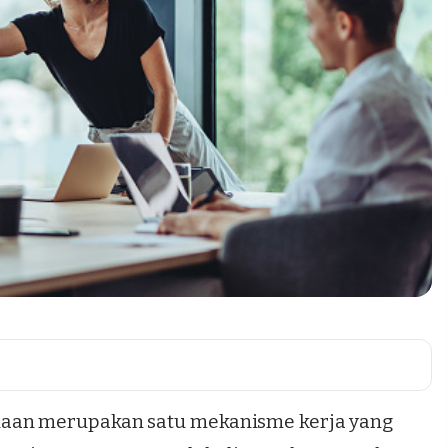
aan merupakan satu mekanisme kerja yang