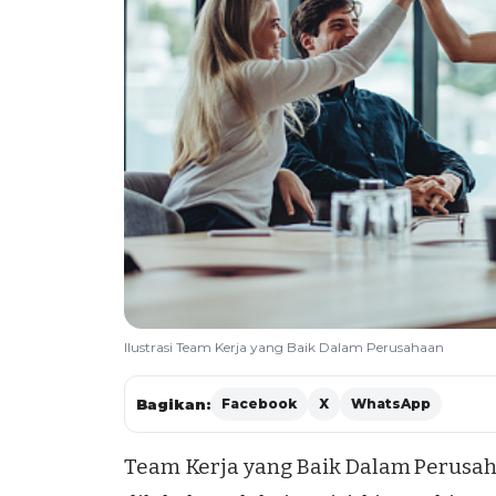
Ilustrasi Team Kerja yang Baik Dalam Perusahaan
Bagikan:
Facebook
X
WhatsApp
Team Kerja
yang Baik Dalam Perusah