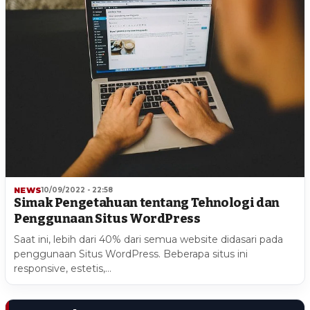
NEWS
10/09/2022 - 22:58
Simak Pengetahuan tentang Tehnologi dan
Penggunaan Situs WordPress
Saat ini, lebih dari 40% dari semua website didasari pada
penggunaan Situs WordPress. Beberapa situs ini
responsive, estetis,…