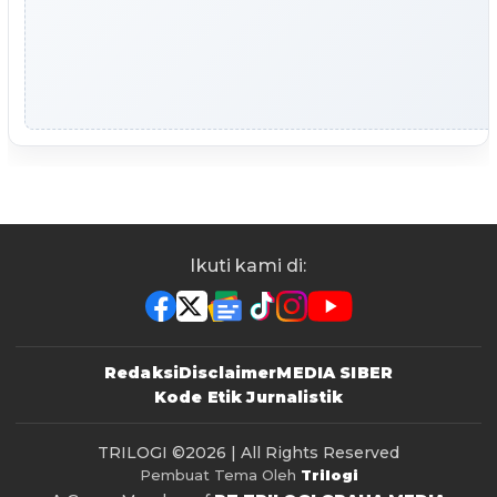
Ikuti kami di:
Redaksi
Disclaimer
MEDIA SIBER
Kode Etik Jurnalistik
TRILOGI
©2026 | All Rights Reserved
Pembuat Tema Oleh
Trilogi