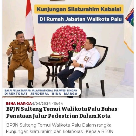
BINA MARGA
4/04/2024 - 10:44
BPJN Sulteng Temui Walikota Palu Bahas
Penataan Jalur Pedestrian Dalam Kota
BPJN Sulteng Temui Walikota Palu Dalam rangka
kunjungan silaturahim dan kolaborasi, Kepala BPJN