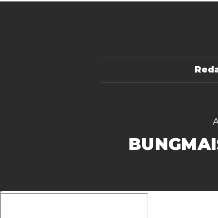
Reda
BUNGMAI