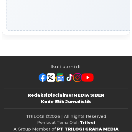
Ikuti kami di:
Redaksi
Disclaimer
MEDIA SIBER
Kode Etik Jurnalistik
TRILOGI
©2026 | All Rights Reserved
Pembuat Tema Oleh
Trilogi
A Group Member of
PT TRILOGI GRAHA MEDIA