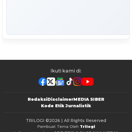
Ikuti kami di:
Redaksi
Disclaimer
MEDIA SIBER
Kode Etik Jurnalistik
TRILOGI
©2026 | All Rights Reserved
Pembuat Tema Oleh
Trilogi