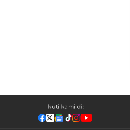
Ikuti kami di: