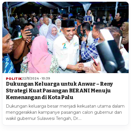
POLITIK
22/11/2024 - 10:39
Dukungan Keluarga untuk Anwar – Reny
Strategi Kuat Pasangan BERANI Menuju
Kemenangan di Kota Palu
Dukungan keluarga besar menjadi kekuatan utama dalam
menggerakkan kampanye pasangan calon gubernur dan
wakil gubernur Sulawesi Tengah, Dr.…