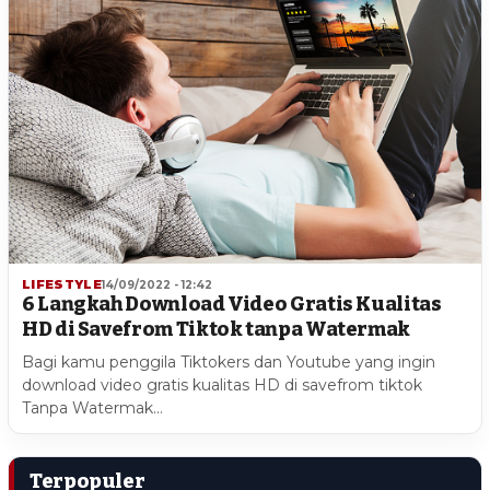
LIFESTYLE
14/09/2022 - 12:42
6 Langkah Download Video Gratis Kualitas
HD di Savefrom Tiktok tanpa Watermak
Bagi kamu penggila Tiktokers dan Youtube yang ingin
download video gratis kualitas HD di savefrom tiktok
Tanpa Watermak…
Terpopuler