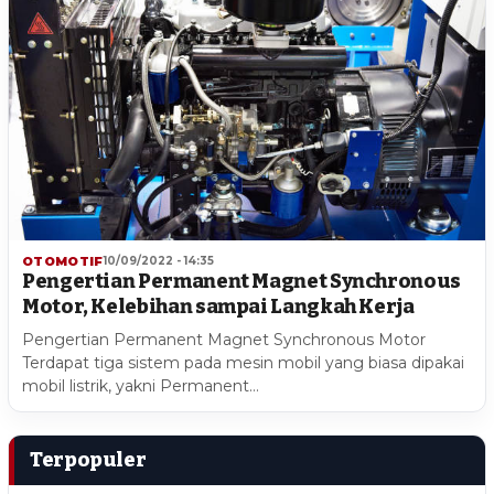
OTOMOTIF
10/09/2022 - 14:35
Pengertian Permanent Magnet Synchronous
Motor, Kelebihan sampai Langkah Kerja
Pengertian Permanent Magnet Synchronous Motor
Terdapat tiga sistem pada mesin mobil yang biasa dipakai
mobil listrik, yakni Permanent…
Terpopuler