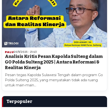
PALU
20/11/2025 - 21:43
Analisis Kritis Pesan Kapolda Sulteng dalam
GO Polda Sulteng 2025 | Antara Reformasi &
Realitas Kinerja
Pesan tegas Kapolda Sulawesi Tengah dalam program Go
Polda Sulteng 2025, yang menyatakan tidak ada ruang
untuk main-main…
Terpopuler