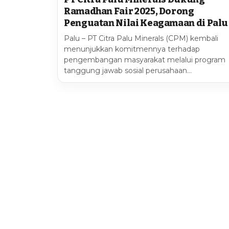
Ramadhan Fair 2025, Dorong
Penguatan Nilai Keagamaan di Palu
Palu – PT Citra Palu Minerals (CPM) kembali
menunjukkan komitmennya terhadap
pengembangan masyarakat melalui program
tanggung jawab sosial perusahaan…