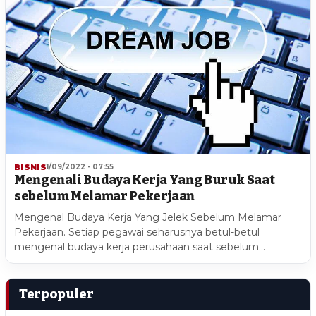
BISNIS
1/09/2022 - 07:55
Mengenali Budaya Kerja Yang Buruk Saat
sebelum Melamar Pekerjaan
Mengenal Budaya Kerja Yang Jelek Sebelum Melamar
Pekerjaan. Setiap pegawai seharusnya betul-betul
mengenal budaya kerja perusahaan saat sebelum…
Terpopuler