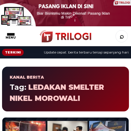
⌕
MENU
Update cepat: berita terbaru tersaji sepanjang hari.
TERKINI
KANAL BERITA
Tag:
LEDAKAN SMELTER
NIKEL MOROWALI