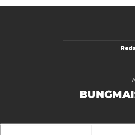
Reda
BUNGMAI