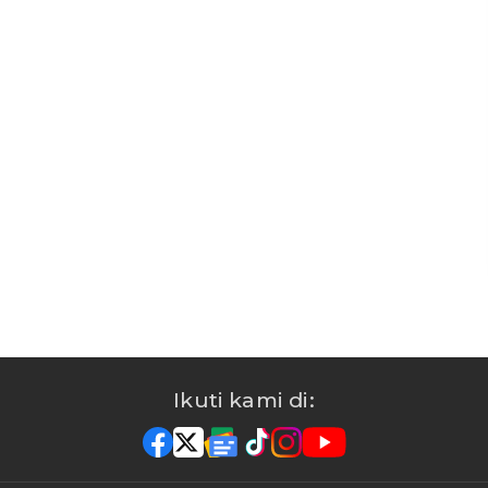
Ikuti kami di: