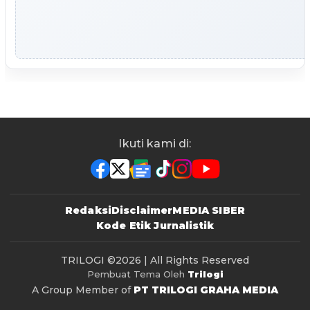
Ikuti kami di:
Redaksi
Disclaimer
MEDIA SIBER
Kode Etik Jurnalistik
TRILOGI
©2026 | All Rights Reserved
Pembuat Tema Oleh
Trilogi
A Group Member of
PT TRILOGI GRAHA MEDIA