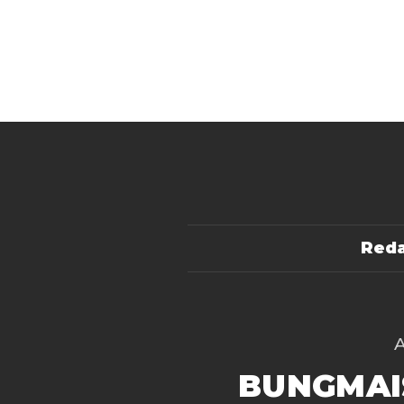
Reda
BUNGMAI