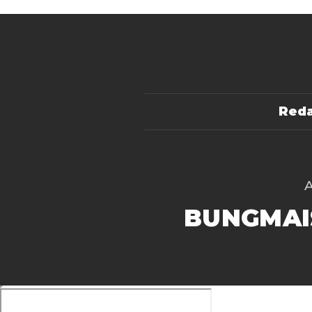
Reda
BUNGMAI