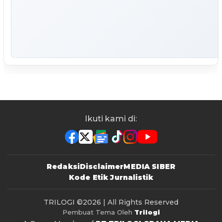
Ikuti kami di:
Redaksi
Disclaimer
MEDIA SIBER
Kode Etik Jurnalistik
TRILOGI
©2026 | All Rights Reserved
Pembuat Tema Oleh
Trilogi