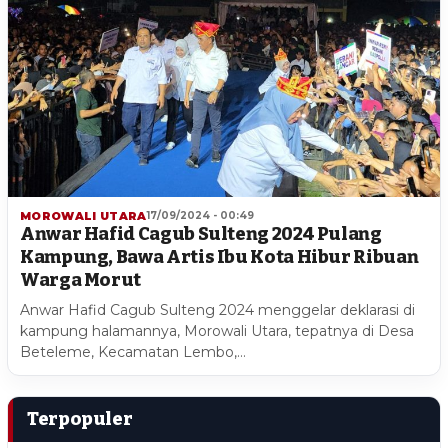
MOROWALI UTARA
17/09/2024 - 00:49
Anwar Hafid Cagub Sulteng 2024 Pulang
Kampung, Bawa Artis Ibu Kota Hibur Ribuan
Warga Morut
Anwar Hafid Cagub Sulteng 2024 menggelar deklarasi di
kampung halamannya, Morowali Utara, tepatnya di Desa
Beteleme, Kecamatan Lembo,…
Terpopuler