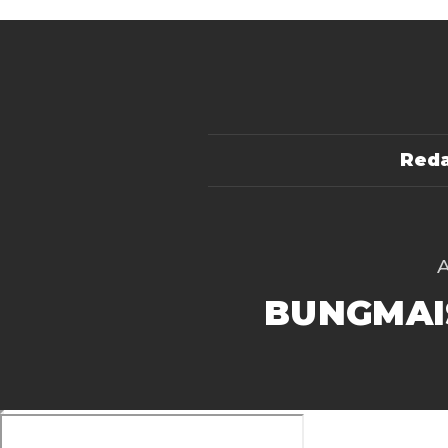
Reda
BUNGMAI