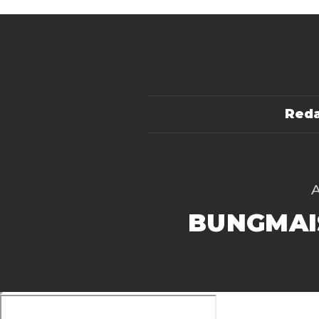
Reda
BUNGMAI