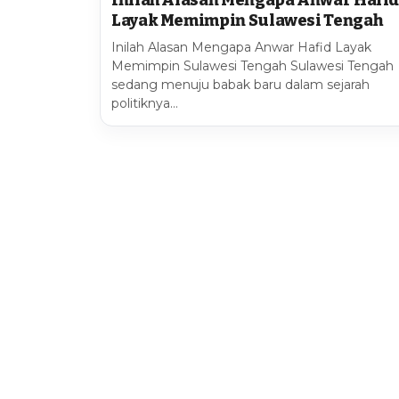
Layak Memimpin Sulawesi Tengah
Inilah Alasan Mengapa Anwar Hafid Layak
Memimpin Sulawesi Tengah Sulawesi Tengah
sedang menuju babak baru dalam sejarah
politiknya…