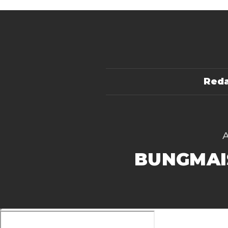
Reda
BUNGMAI