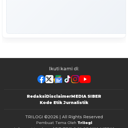
Ikuti kami di:
Redaksi
Disclaimer
MEDIA SIBER
Kode Etik Jurnalistik
TRILOGI
©2026 | All Rights Reserved
Pembuat Tema Oleh
Trilogi